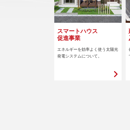
スマートハウス
促進事業
エネルギーを効率よく使う太陽光
発電システムについて。