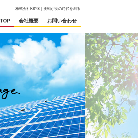
株式会社KSYS｜挑戦が次の時代を創る
TOP
会社概要
お問い合わせ