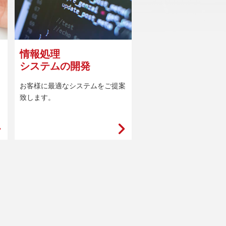
情報処理
システムの開発
お客様に最適なシステムをご提案
致します。