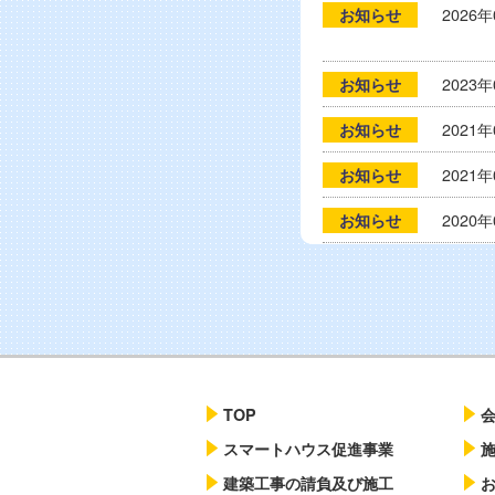
2026
お知らせ
2023
お知らせ
2021
お知らせ
2021
お知らせ
2020
お知らせ
2018
お知らせ
TOP
スマートハウス促進事業
建築工事の請負及び施工