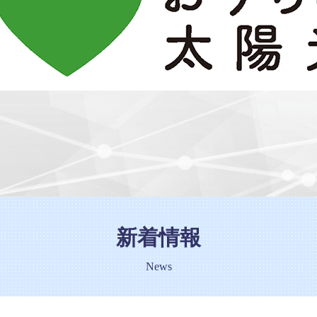
新着情報
News