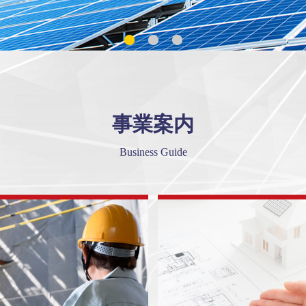
事業案内
Business Guide