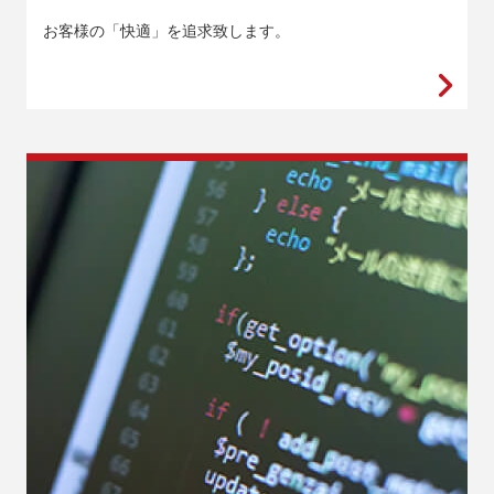
お客様の「快適」を追求致します。