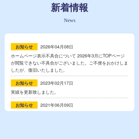
新着情報
News
2026年04月08日
お知らせ
ホームページ表示不具合について 2026年3月にTOPページ
が閲覧できない不具合がございました。ご不便をおかけしま
したが、復旧いたしました。
2023年02月17日
お知らせ
実績を更新致しました。
2021年06月09日
お知らせ
実績を更新致しました。
2021年04月08日
お知らせ
実績を更新致しました。