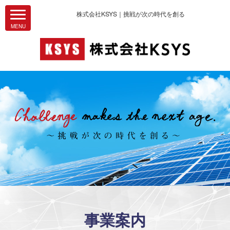
株式会社KSYS｜挑戦が次の時代を創る
事業案内