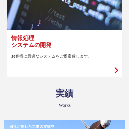
情報処理
システムの開発
お客様に最適なシステムをご提案致します。
実績
Works