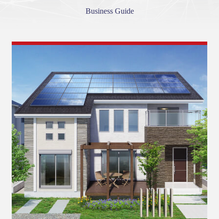
Business Guide