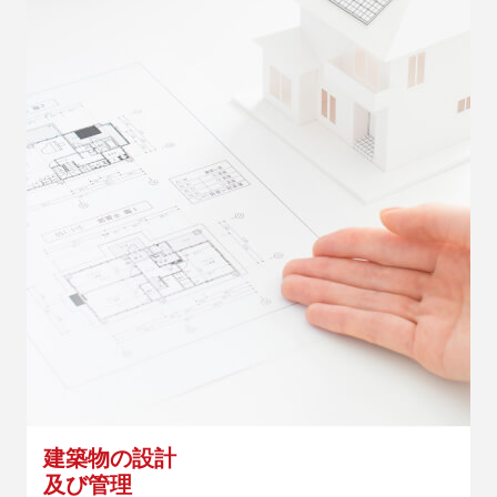
建築物の設計
及び管理