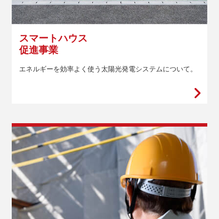
スマートハウス
促進事業
エネルギーを効率よく使う太陽光発電システムについて。