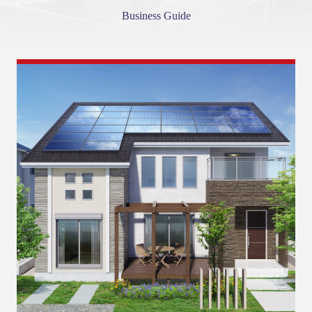
Business Guide