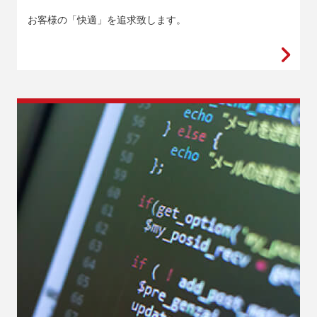
お客様の「快適」を追求致します。