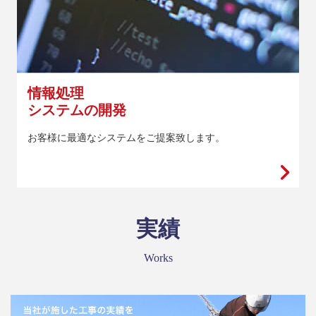
情報処理
システムの開発
お客様に最適なシステムをご提案致します。
実績
Works