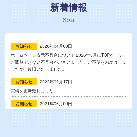
新着情報
News
2026年04月08日
お知らせ
ホームページ表示不具合について 2026年3月にTOPページ
が閲覧できない不具合がございました。ご不便をおかけしま
したが、復旧いたしました。
2023年02月17日
お知らせ
実績を更新致しました。
2021年06月09日
お知らせ
実績を更新致しました。
2021年04月08日
お知らせ
実績を更新致しました。