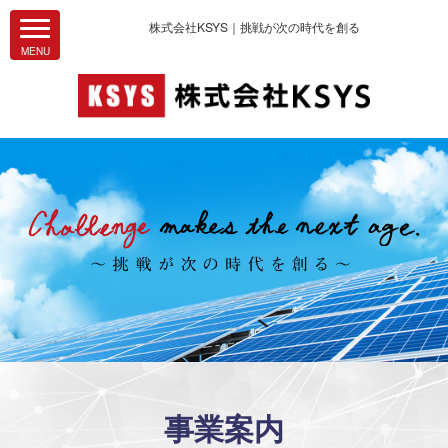
株式会社KSYS｜挑戦が次の時代を創る
事業案内