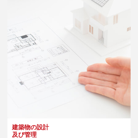
建築物の設計
及び管理