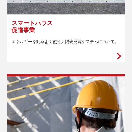
スマートハウス
促進事業
エネルギーを効率よく使う太陽光発電システムについて。