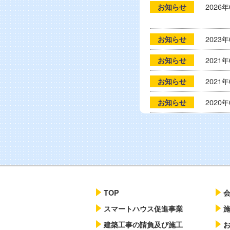
2026
お知らせ
2023
お知らせ
2021
お知らせ
2021
お知らせ
2020
お知らせ
2018
お知らせ
TOP
スマートハウス促進事業
建築工事の請負及び施工