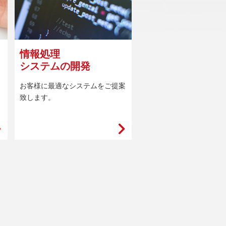
情報処理
システムの開発
お客様に最適なシステムをご提案
致します。