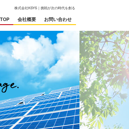
株式会社KSYS｜挑戦が次の時代を創る
TOP
会社概要
お問い合わせ