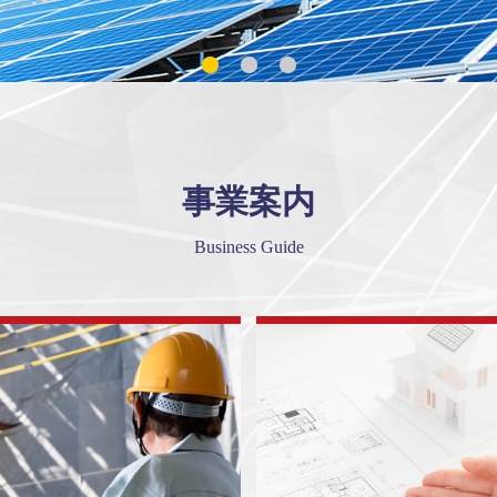
事業案内
Business Guide