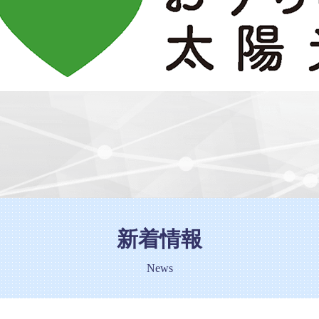
新着情報
News