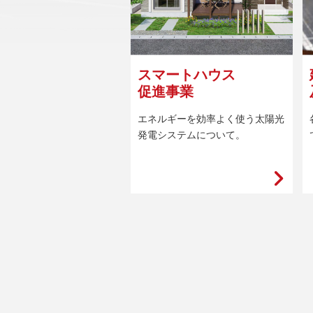
スマートハウス
促進事業
エネルギーを効率よく使う太陽光
発電システムについて。