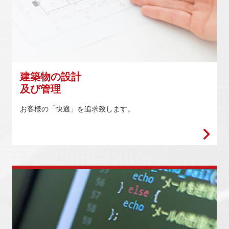
建築物の設計
及び管理
お客様の「快適」を追求致します。