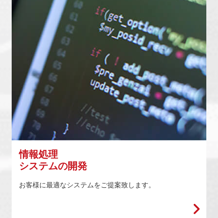
情報処理
システムの開発
お客様に最適なシステムをご提案致します。