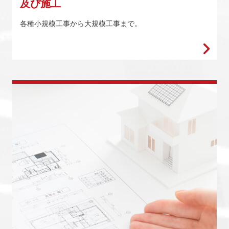
及び施工
各種小規模工事から大規模工事まで。