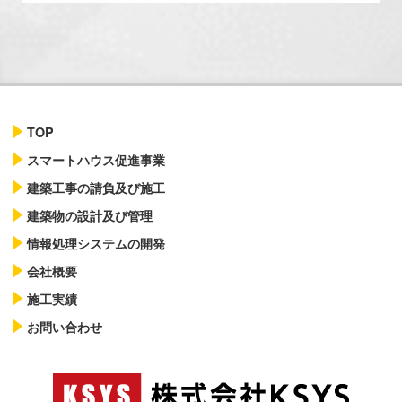
TOP
スマートハウス促進事業
建築工事の請負及び施工
建築物の設計及び管理
情報処理システムの開発
会社概要
施工実績
お問い合わせ