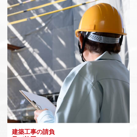
建築工事の請負