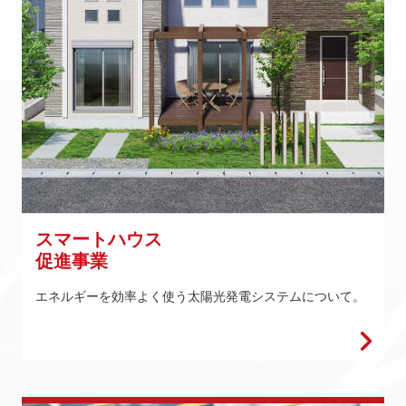
スマートハウス
促進事業
エネルギーを効率よく使う太陽光発電システムについて。