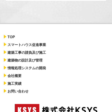
TOP
スマートハウス促進事業
建築工事の請負及び施工
建築物の設計及び管理
情報処理システムの開発
会社概要
施工実績
お問い合わせ