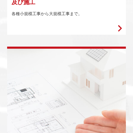
及び施工
各種小規模工事から大規模工事まで。