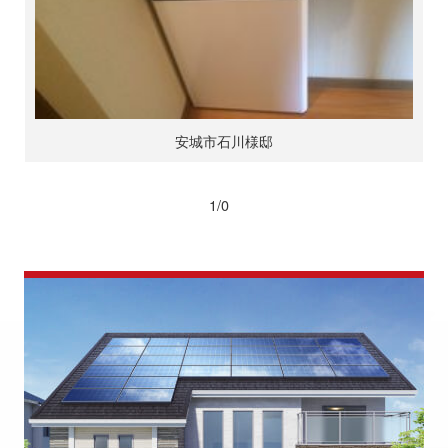
安城市石川様邸
1/0