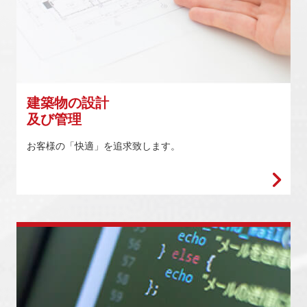
建築物の設計
及び管理
お客様の「快適」を追求致します。