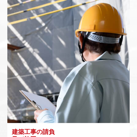
建築工事の請負