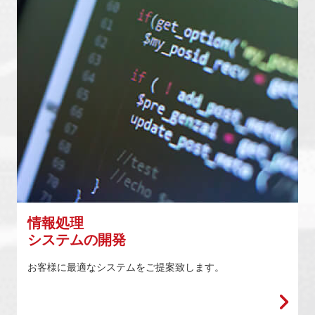
情報処理
システムの開発
お客様に最適なシステムをご提案致します。