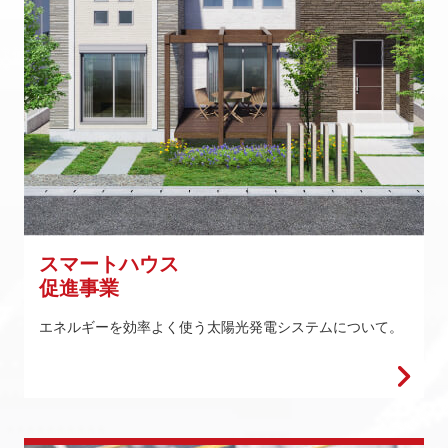
スマートハウス
促進事業
エネルギーを効率よく使う太陽光発電システムについて。