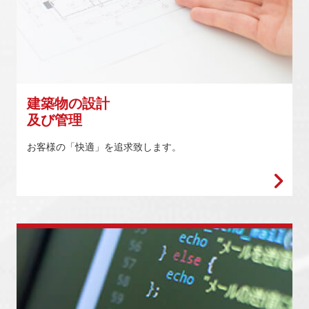
建築物の設計
及び管理
お客様の「快適」を追求致します。