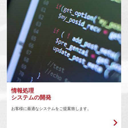
情報処理
システムの開発
お客様に最適なシステムをご提案致します。