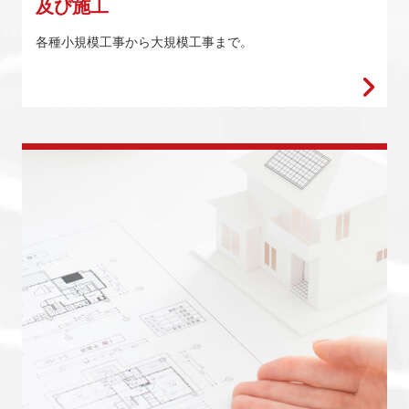
及び施工
各種小規模工事から大規模工事まで。