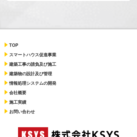
TOP
スマートハウス促進事業
建築工事の請負及び施工
建築物の設計及び管理
情報処理システムの開発
会社概要
施工実績
お問い合わせ