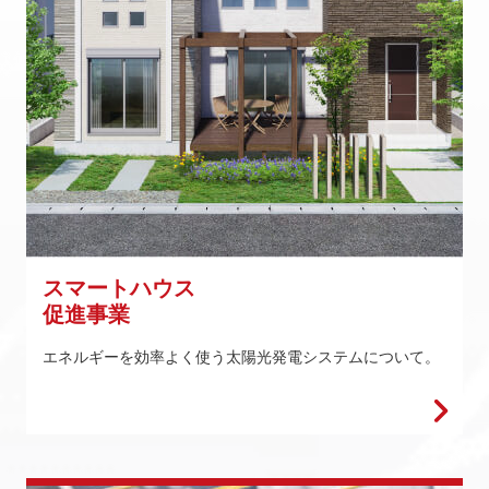
スマートハウス
促進事業
エネルギーを効率よく使う太陽光発電システムについて。