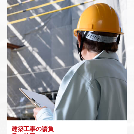
建築工事の請負