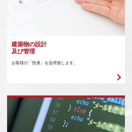
建築物の設計
及び管理
お客様の「快適」を追求致します。