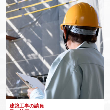
建築工事の請負