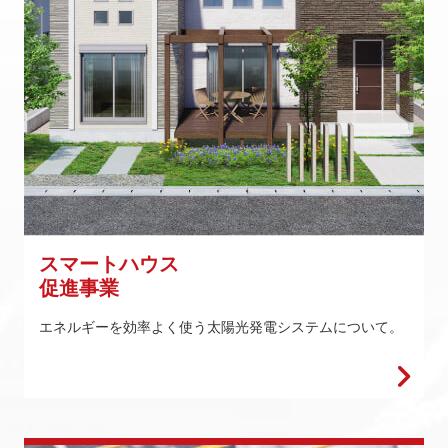
スマートハウス
促進事業
エネルギーを効率よく使う太陽光発電システムについて。