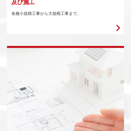
及び施工
各種小規模工事から大規模工事まで。