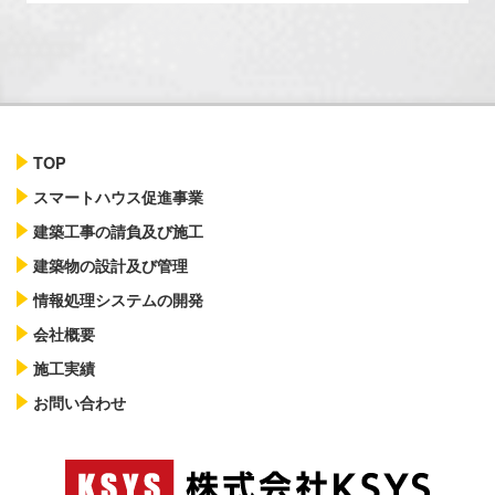
TOP
スマートハウス促進事業
建築工事の請負及び施工
建築物の設計及び管理
情報処理システムの開発
会社概要
施工実績
お問い合わせ