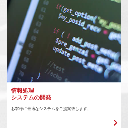
情報処理
システムの開発
お客様に最適なシステムをご提案致します。