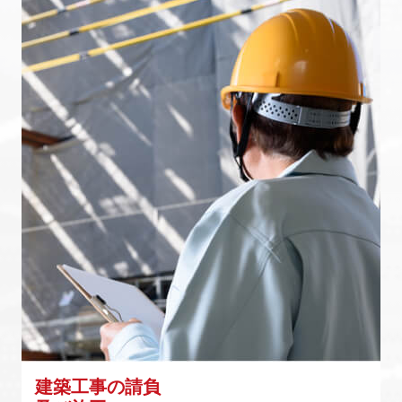
建築工事の請負