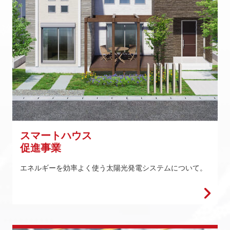
スマートハウス
促進事業
エネルギーを効率よく使う太陽光発電システムについて。