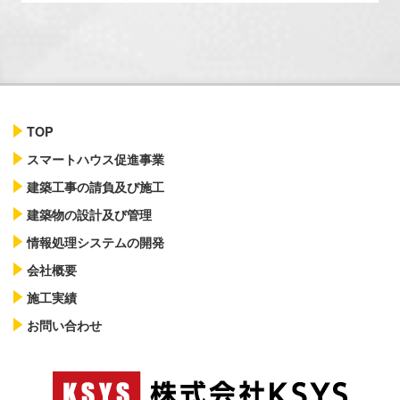
TOP
スマートハウス促進事業
建築工事の請負及び施工
建築物の設計及び管理
情報処理システムの開発
会社概要
施工実績
お問い合わせ