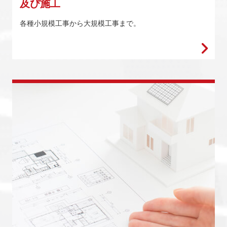
及び施工
各種小規模工事から大規模工事まで。