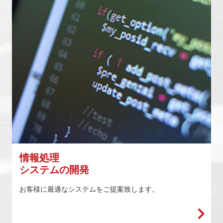
情報処理
システムの開発
お客様に最適なシステムをご提案致します。