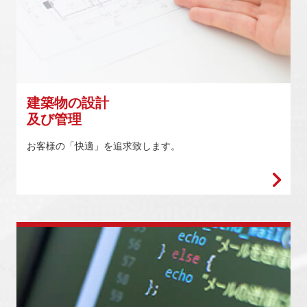
建築物の設計
及び管理
お客様の「快適」を追求致します。