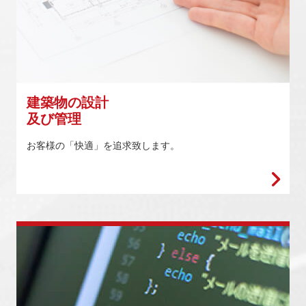
建築物の設計
及び管理
お客様の「快適」を追求致します。