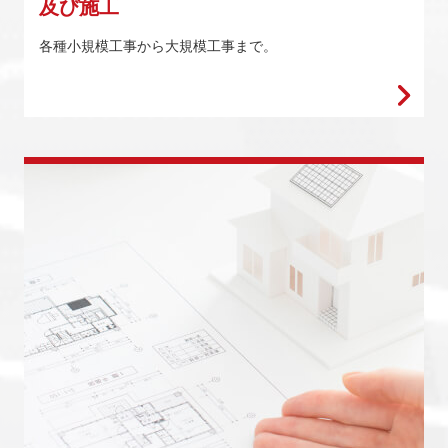
及び施工
各種小規模工事から大規模工事まで。