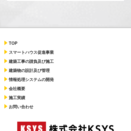
TOP
スマートハウス促進事業
建築工事の請負及び施工
建築物の設計及び管理
情報処理システムの開発
会社概要
施工実績
お問い合わせ