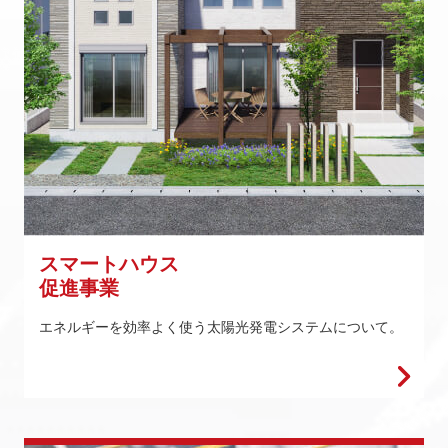
スマートハウス
促進事業
エネルギーを効率よく使う太陽光発電システムについて。