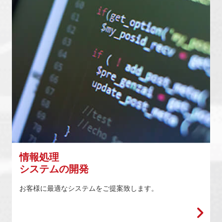
情報処理
システムの開発
お客様に最適なシステムをご提案致します。