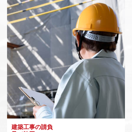
建築工事の請負