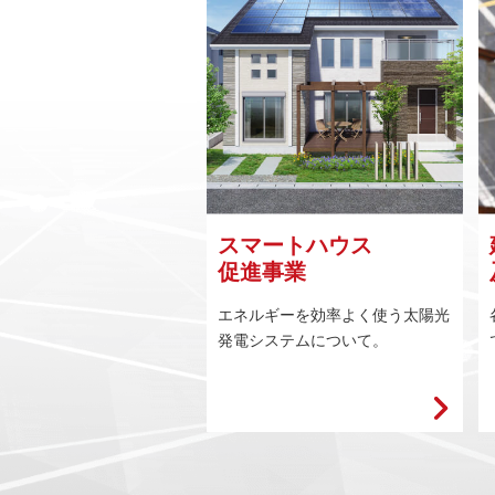
スマートハウス
促進事業
エネルギーを効率よく使う太陽光
発電システムについて。