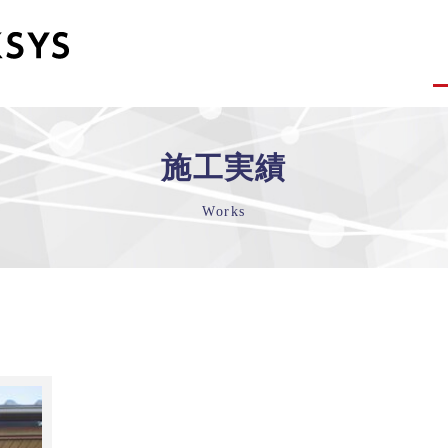
施工実績
Works