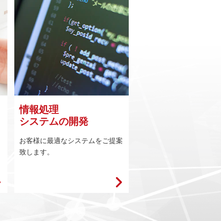
情報処理
システムの開発
お客様に最適なシステムをご提案
致します。