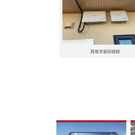
西尾市坂田様邸