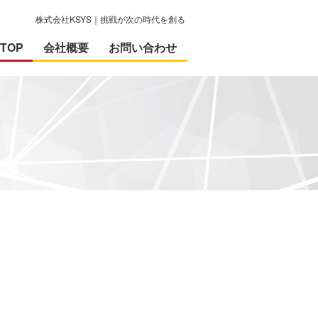
株式会社KSYS｜挑戦が次の時代を創る
TOP
会社概要
お問い合わせ