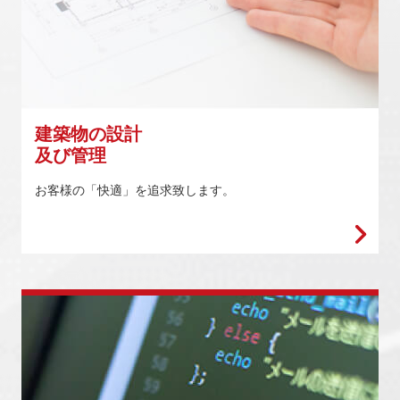
建築物の設計
及び管理
お客様の「快適」を追求致します。