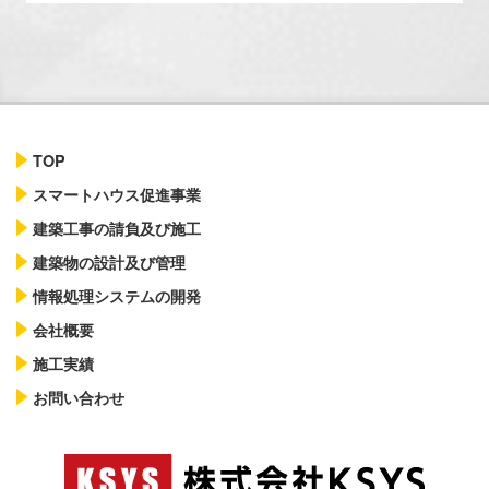
TOP
スマートハウス促進事業
建築工事の請負及び施工
建築物の設計及び管理
情報処理システムの開発
会社概要
施工実績
お問い合わせ