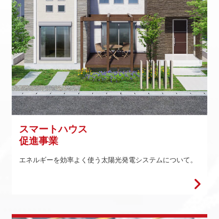
スマートハウス
促進事業
エネルギーを効率よく使う太陽光発電システムについて。