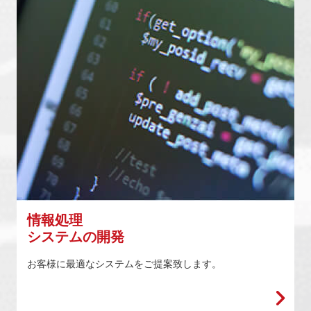
情報処理
システムの開発
お客様に最適なシステムをご提案致します。