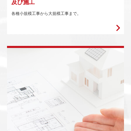
及び施工
各種小規模工事から大規模工事まで。