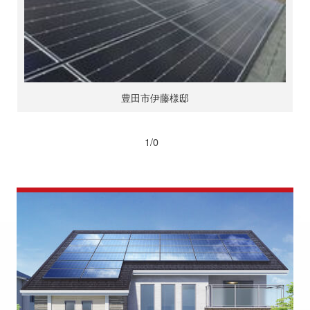
豊田市伊藤様邸
1/0