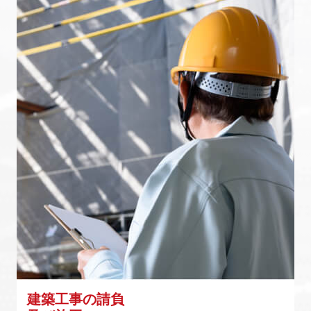
建築工事の請負