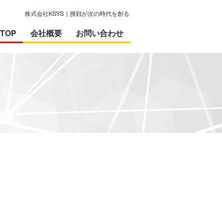
株式会社KSYS｜挑戦が次の時代を創る
TOP
会社概要
お問い合わせ