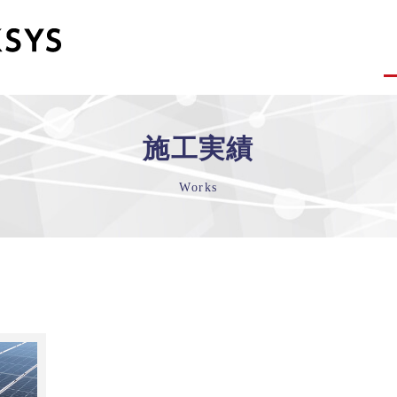
施工実績
Works