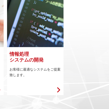
情報処理
システムの開発
お客様に最適なシステムをご提案
致します。