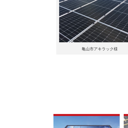
亀山市アキラック様