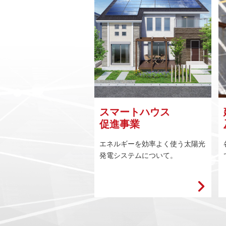
スマートハウス
促進事業
エネルギーを効率よく使う太陽光
発電システムについて。